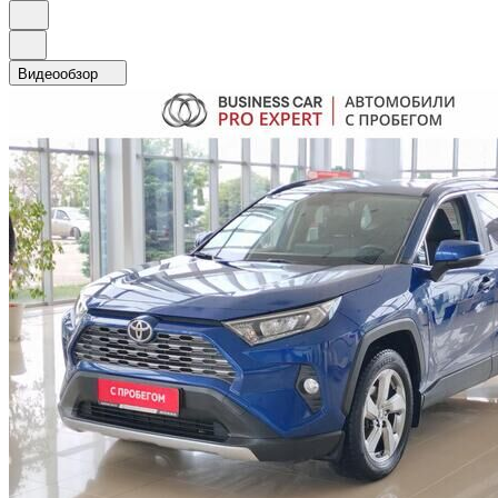
Видеообзор