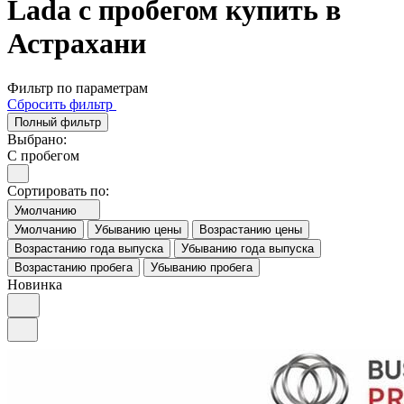
Lada с пробегом купить в
Астрахани
Фильтр по параметрам
Сбросить фильтр
Полный фильтр
Выбрано:
С пробегом
Сортировать по:
Умолчанию
Умолчанию
Убыванию цены
Возрастанию цены
Возрастанию года выпуска
Убыванию года выпуска
Возрастанию пробега
Убыванию пробега
Новинка