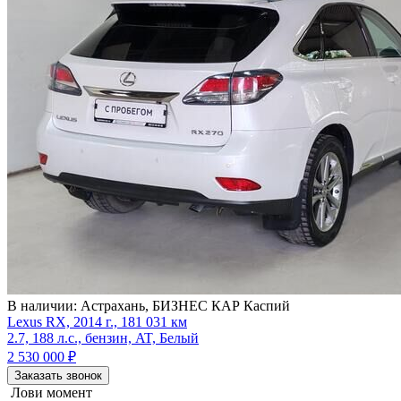
В наличии:
Астрахань, БИЗНЕС КАР Каспий
Lexus RX, 2014 г., 181 031 км
2.7, 188 л.с., бензин, AT, Белый
2 530 000
₽
Заказать звонок
Лови момент