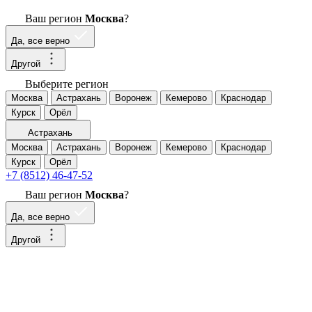
Ваш регион
Москва
?
Да, все верно
Другой
Выберите регион
Москва
Астрахань
Воронеж
Кемерово
Краснодар
Курск
Орёл
Астрахань
Москва
Астрахань
Воронеж
Кемерово
Краснодар
Курск
Орёл
+7 (8512) 46-47-52
Ваш регион
Москва
?
Да, все верно
Другой