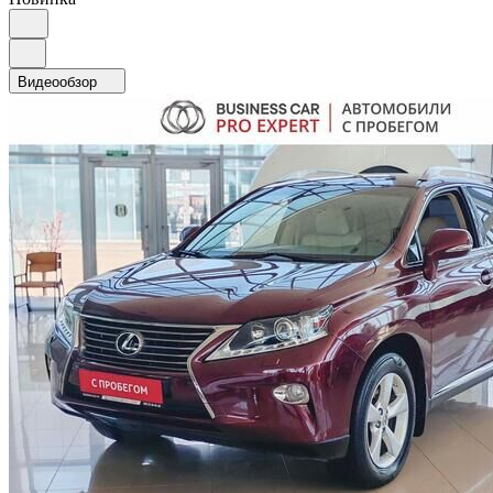
Видеообзор