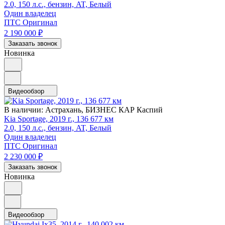
2.0, 150 л.с., бензин, AT, Белый
Один владелец
ПТС Оригинал
2 190 000
₽
Заказать звонок
Новинка
Видеообзор
В наличии:
Астрахань, БИЗНЕС КАР Каспий
Kia Sportage, 2019 г., 136 677 км
2.0, 150 л.с., бензин, AT, Белый
Один владелец
ПТС Оригинал
2 230 000
₽
Заказать звонок
Новинка
Видеообзор