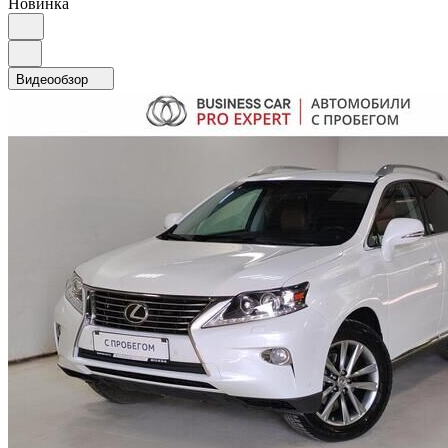
Новинка
Видеообзор