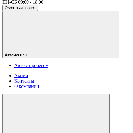
ПН-СБ 09:00 - 18:00
Обратный звонок
Автомобили
Авто с пробегом
Акции
Контакты
О компании