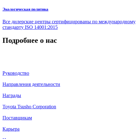
Экологическая политика
Все дилерские центры сертифицированы по международному
стандарту ISO 14001:2015
Подробнее о нас
Руководство
Направления деятельности
Награды
Toyota Tsusho Corporation
Поставщикам
Карьера