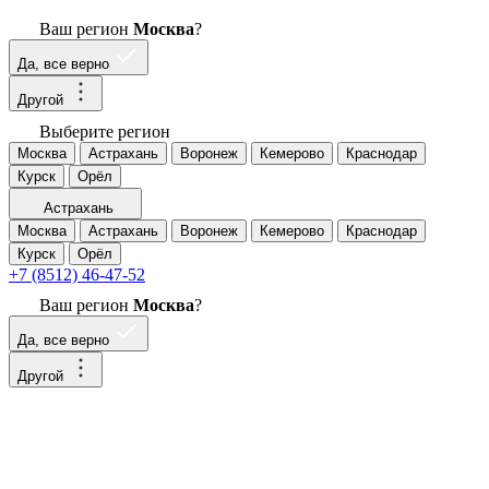
Ваш регион
Москва
?
Да, все верно
Другой
Выберите регион
Москва
Астрахань
Воронеж
Кемерово
Краснодар
Курск
Орёл
Астрахань
Москва
Астрахань
Воронеж
Кемерово
Краснодар
Курск
Орёл
+7 (8512) 46-47-52
Ваш регион
Москва
?
Да, все верно
Другой