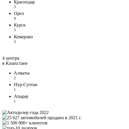
Краснодар
3
Орел
4
Курск
3
Кемерово
3
4 центра
в Казахстане
Алматы
2
Нур-Султан
1
Атырау
1