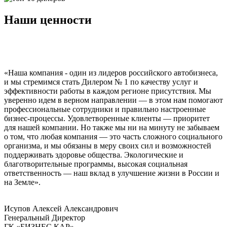
Наши ценности
«Наша компания - один из лидеров российского автобизнеса,
и мы стремимся стать Дилером № 1 по качеству услуг и
эффективности работы в каждом регионе присутствия. Мы
уверенно идем в верном направлении — в этом нам помогают
профессиональные сотрудники и правильно настроенные
бизнес-процессы. Удовлетворенные клиенты — приоритет
для нашей компании. Но также мы ни на минуту не забываем
о том, что любая компания — это часть сложного социального
организма, и мы обязаны в меру своих сил и возможностей
поддерживать здоровье общества. Экологические и
благотворительные программы, высокая социальная
ответственность — наш вклад в улучшение жизни в России и
на Земле».
Исупов Алексей Александрович
Генеральный Директор
ГК «БИЗНЕС КАР»