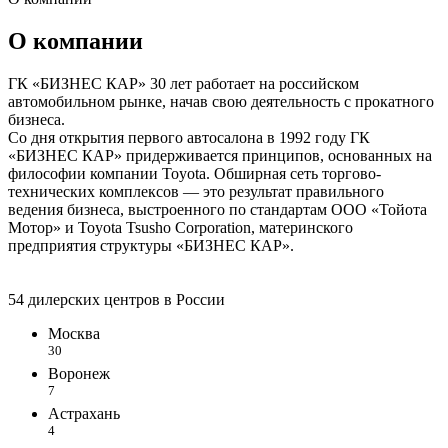
О компании
ГК «БИЗНЕС КАР» 30 лет работает на российском
автомобильном рынке, начав свою деятельность с прокатного
бизнеса.
Со дня открытия первого автосалона в 1992 году ГК
«БИЗНЕС КАР» придерживается принципов, основанных на
философии компании Toyota. Обширная сеть торгово-
технических комплексов — это результат правильного
ведения бизнеса, выстроенного по стандартам ООО «Тойота
Мотор» и Toyota Tsusho Corporation, материнского
предприятия структуры «БИЗНЕС КАР».
54 дилерских центров в России
Москва
30
Воронеж
7
Астрахань
4