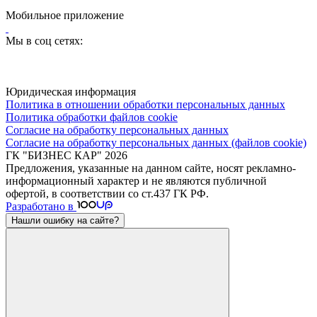
Мобильное приложение
Мы в соц сетях:
Юридическая информация
Политика в отношении обработки персональных данных
Политика обработки файлов cookie
Согласие на обработку персональных данных
Согласие на обработку персональных данных (файлов cookie)
ГК "БИЗНЕС КАР" 2026
Предложения, указанные на данном сайте, носят рекламно-
информационный характер и не являются публичной
офертой, в соответствии со ст.437 ГК РФ.
Разработано в
Нашли ошибку на сайте?