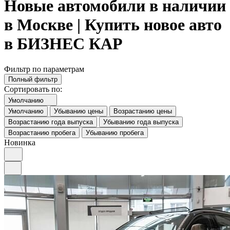
Новые автомобили в наличии
в Москве | Купить новое авто
в БИЗНЕС КАР
Фильтр по параметрам
Полный фильтр
Сортировать по:
Умолчанию
Умолчанию
Убыванию цены
Возрастанию цены
Возрастанию года выпуска
Убыванию года выпуска
Возрастанию пробега
Убыванию пробега
Новинка