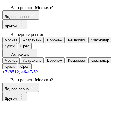
Ваш регион
Москва
?
Да, все верно
Другой
Выберите регион
Москва
Астрахань
Воронеж
Кемерово
Краснодар
Курск
Орёл
Астрахань
Москва
Астрахань
Воронеж
Кемерово
Краснодар
Курск
Орёл
+7 (8512) 46-47-52
Ваш регион
Москва
?
Да, все верно
Другой